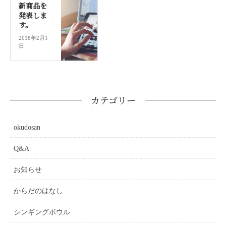
新商品を
発表しま
す。
2018年2月1
日
カテゴリー
okudosan
Q&A
お知らせ
からだのはなし
シンギングボウル