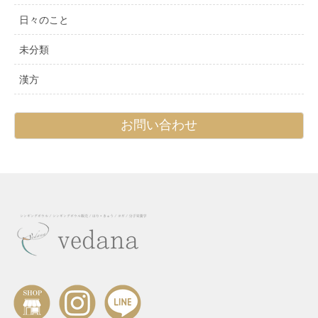
日々のこと
未分類
漢方
お問い合わせ