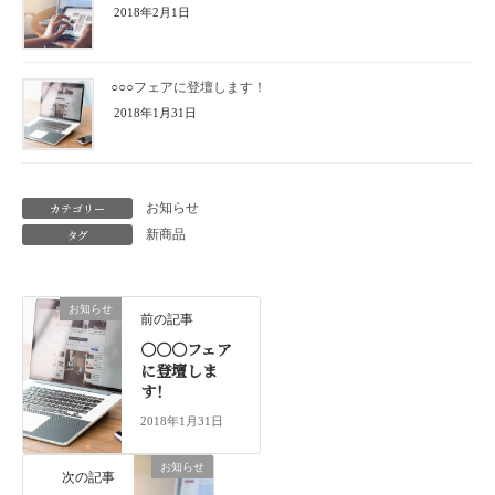
2018年2月1日
○○○フェアに登壇します！
2018年1月31日
カテゴリー
お知らせ
タグ
新商品
お知らせ
前の記事
○○○フェア
に登壇しま
す！
2018年1月31日
お知らせ
次の記事