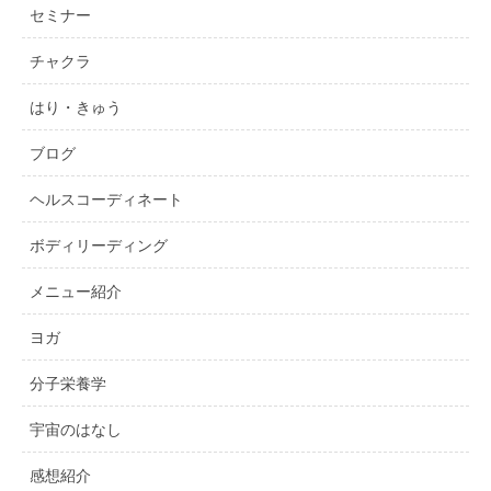
セミナー
チャクラ
はり・きゅう
ブログ
ヘルスコーディネート
ボディリーディング
メニュー紹介
ヨガ
分子栄養学
宇宙のはなし
感想紹介