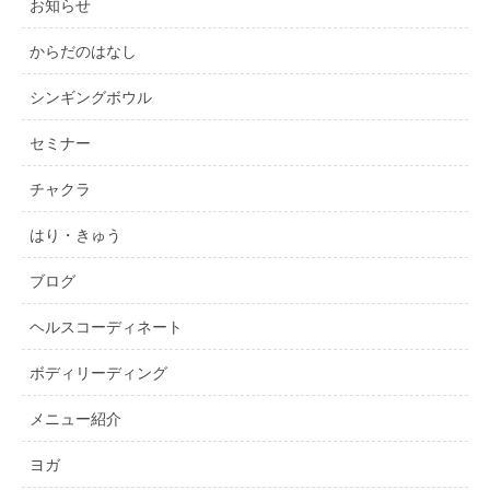
お知らせ
からだのはなし
シンギングボウル
セミナー
チャクラ
はり・きゅう
ブログ
ヘルスコーディネート
ボディリーディング
メニュー紹介
ヨガ