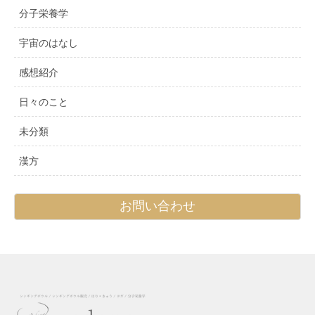
分子栄養学
宇宙のはなし
感想紹介
日々のこと
未分類
漢方
お問い合わせ