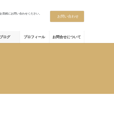
お気軽にお問い合わせください。
お問い合わせ
ブログ
プロフィール
お問合せについて