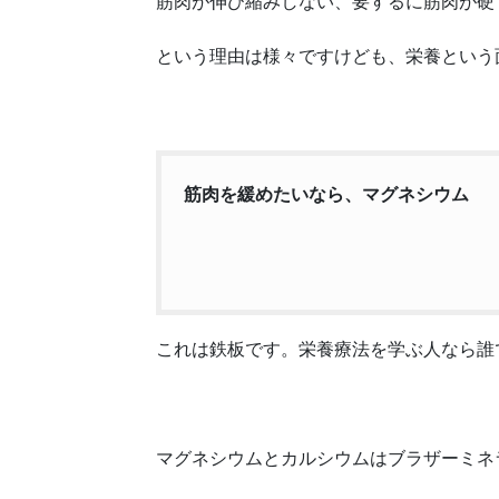
筋肉が伸び縮みしない、要するに筋肉が硬
という理由は様々ですけども、栄養という
筋肉を緩めたいなら、マグネシウム
これは鉄板です。栄養療法を学ぶ人なら誰
マグネシウムとカルシウムはブラザーミネ