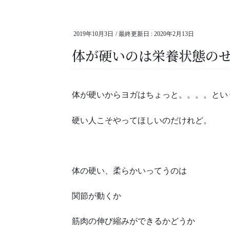
2019年10月3日
/ 最終更新日 :
2020年2月13日
体が硬いのは栄養状態の
体が硬いからヨガはちょっと。。。。とい
硬い人こそやってほしいのだけれど。
体の硬い、柔らかいってうのは
関節が動くか
筋肉の伸び縮みができるかどうか