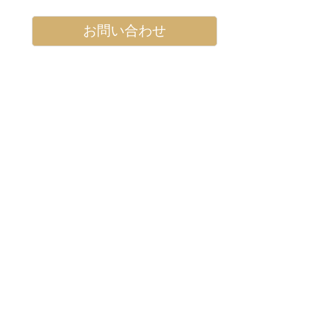
お問い合わせ