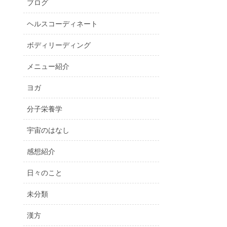
ブログ
ヘルスコーディネート
ボディリーディング
メニュー紹介
ヨガ
分子栄養学
宇宙のはなし
感想紹介
日々のこと
未分類
漢方