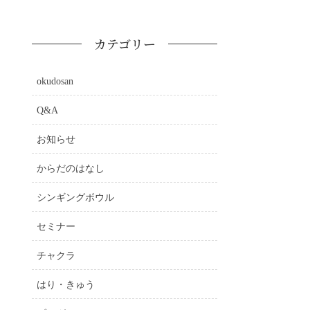
カテゴリー
okudosan
Q&A
お知らせ
からだのはなし
シンギングボウル
セミナー
チャクラ
はり・きゅう