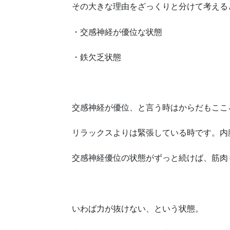
その大きな理由をざっくりと分けて考える
・交感神経が優位な状態
・鉄欠乏状態
交感神経が優位、と言う時はからだもここ
リラックスよりは緊張している時です。内
交感神経優位の状態がずっと続けば、筋肉
いわば力が抜けない、という状態。