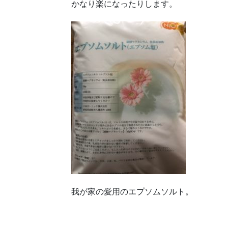
かなり楽になったりします。
我が家の愛用のエプソムソルト。