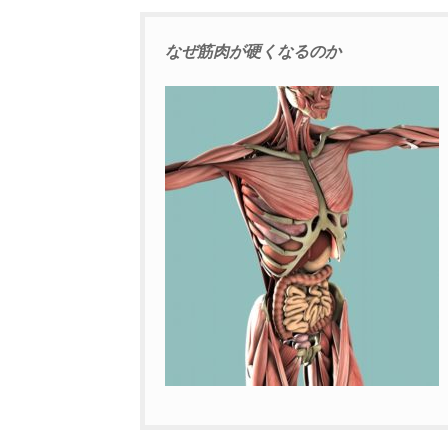
なぜ筋肉が硬くなるのか