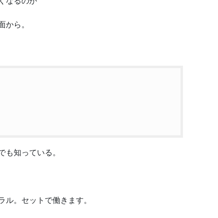
くなるのか
面から。
でも知っている。
ラル。セットで働きます。