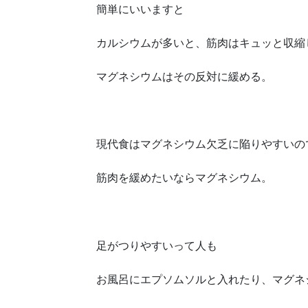
簡単にいいますと
カルシウムが多いと、筋肉はキュッと収縮
マグネシウムはその反対に緩める。
現代食はマグネシウム欠乏に陥りやすいの
筋肉を緩めたいならマグネシウム。
足がつりやすいって人も
お風呂にエプソムソルと入れたり、マグネ