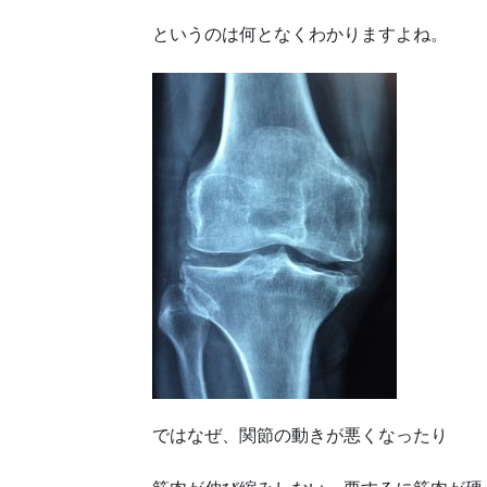
というのは何となくわかりますよね。
ではなぜ、関節の動きが悪くなったり