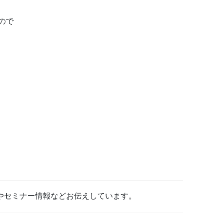
ので
やセミナー情報などお伝えしています。