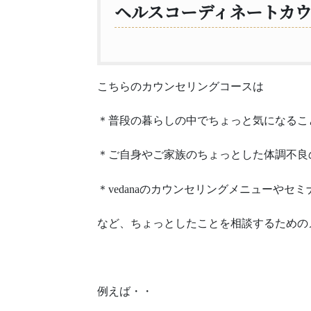
ヘルスコーディネートカ
こちらのカウンセリングコースは
＊普段の暮らしの中でちょっと気になるこ
＊ご自身やご家族のちょっとした体調不良
＊vedanaのカウンセリングメニューやセ
など、ちょっとしたことを相談するための
例えば・・