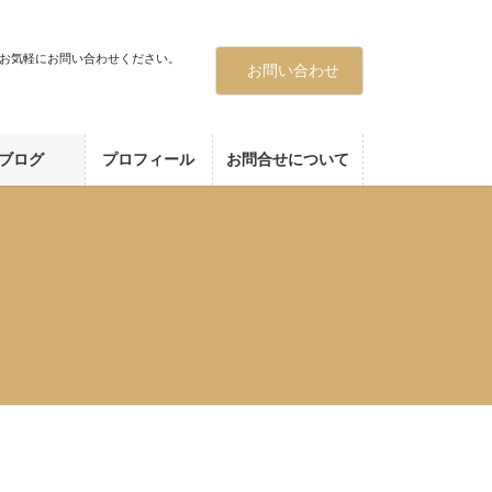
お気軽にお問い合わせください。
お問い合わせ
ブログ
プロフィール
お問合せについて