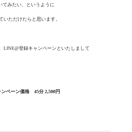
聞いてみたい、というように
ていただけたらと思います。
LINE@登録キャンペーンといたしまして
ンペーン価格 45分 2,500円