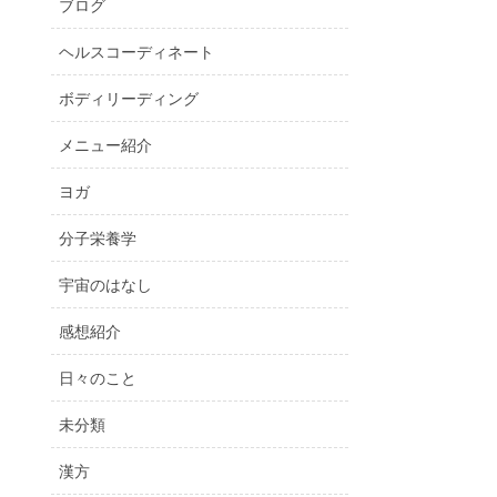
ブログ
ヘルスコーディネート
ボディリーディング
メニュー紹介
ヨガ
分子栄養学
宇宙のはなし
感想紹介
日々のこと
未分類
漢方