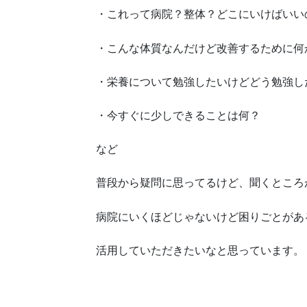
・これって病院？整体？どこにいけばいい
・こんな体質なんだけど改善するために何
・栄養について勉強したいけどどう勉強し
・今すぐに少しできることは何？
など
普段から疑問に思ってるけど、聞くところ
病院にいくほどじゃないけど困りごとがあ
活用していただきたいなと思っています。