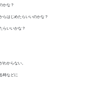
のかな？
からはじめたらいいのかな？
たらいいかな？
がわからない。
る時などに