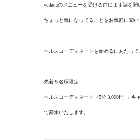
vedanaのメニューを受ける前にまず話を
ちょっと気になってることをお気軽に聞い
ヘルスコーディネートを始めるにあたって、
先着５名様限定
ヘルスコーディネート 45分 3,000円 →
キャ
で募集いたします。