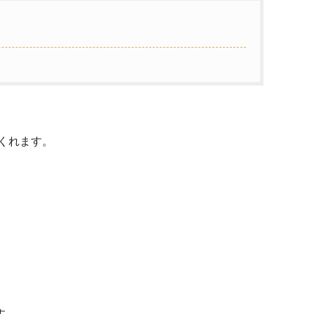
くれます。
す。