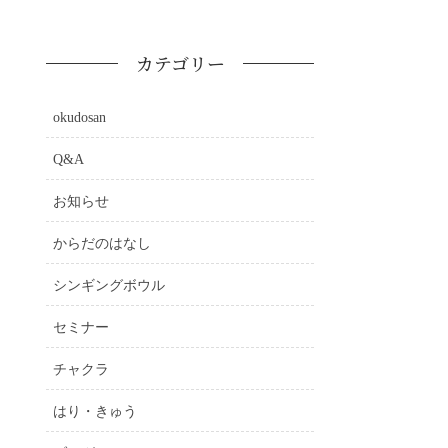
カテゴリー
okudosan
Q&A
お知らせ
からだのはなし
シンギングボウル
セミナー
チャクラ
はり・きゅう