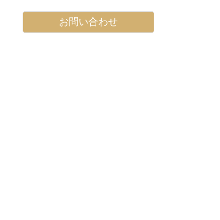
お問い合わせ