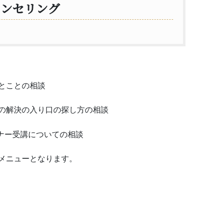
ウンセリング
とことの相談
の解決の入り口の探し方の相談
ミナー受講についての相談
メニューとなります。