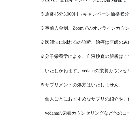
※通常45分3,000円→キャンペーン価格45分2
※事前入金制、Zoomでのオンラインカウ
※医師法に関わるの診断、治療は医師のみ
※分子栄養学による、血液検査の解析はこ
いたしかねます。vedanaの栄養カウン
※サプリメントの処方はいたしません。
個人ごとにおすすめなサプリの紹介や、
vedanaの栄養カウンセリングなど他の