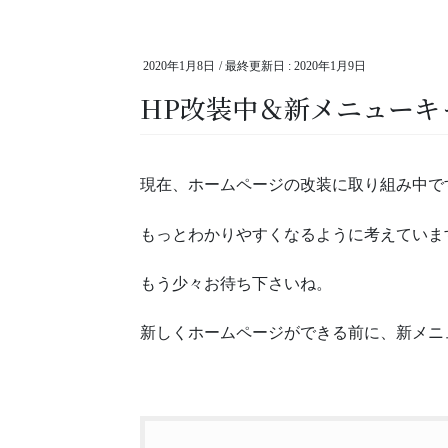
2020年1月8日
/ 最終更新日 :
2020年1月9日
HP改装中＆新メニューキ
現在、ホームページの改装に取り組み中で
もっとわかりやすくなるように考えていま
もう少々お待ち下さいね。
新しくホームページができる前に、新メニ