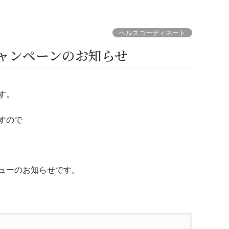
ヘルスコーディネート
ャンペーンのお知らせ
す。
すので
ューのお知らせです。