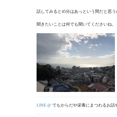
話してみると45分はあっという間だと思う
聞きたいことは何でも聞いてくださいね。
LINE @
でもからだや栄養にまつわるお話