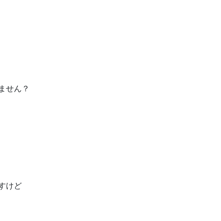
ません？
すけど