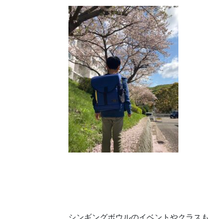
シンギングボウルのイベントやクラスも