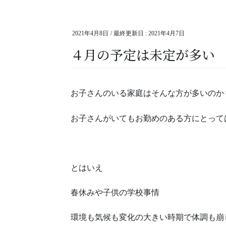
2021年4月8日
/ 最終更新日 :
2021年4月7日
４月の予定は未定が多い
お子さんのいる家庭はそんな方が多いのか
お子さんがいてもお勤めのある方にとって
とはいえ
春休みや子供の学校事情
環境も気候も変化の大きい時期で体調も崩