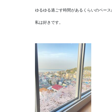
ゆるゆる過ごす時間があるくらいのペース
私は好きです。