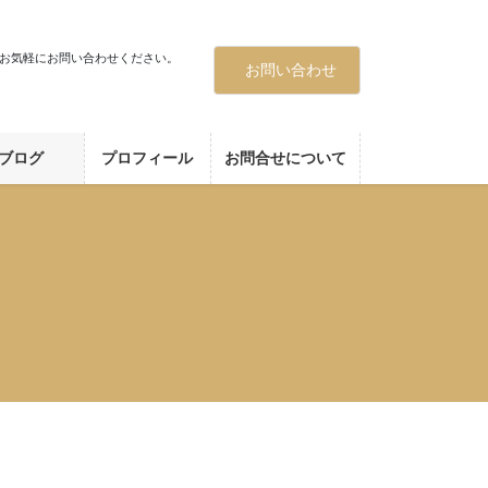
お気軽にお問い合わせください。
お問い合わせ
ブログ
プロフィール
お問合せについて