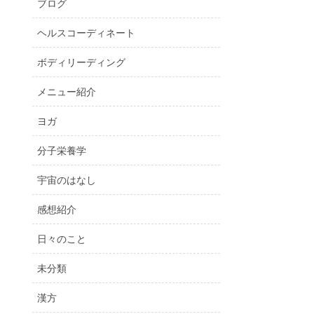
ブログ
ヘルスコーディネート
ボディリーディング
メニュー紹介
ヨガ
分子栄養学
宇宙のはなし
感想紹介
日々のこと
未分類
漢方