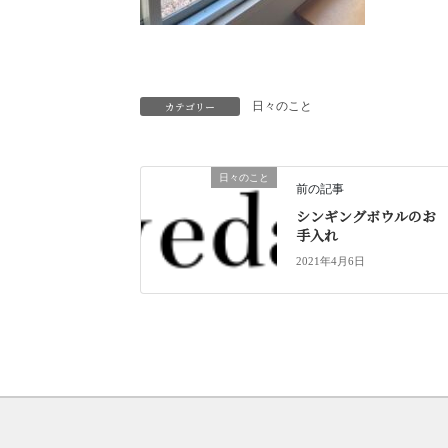
カテゴリー
日々のこと
日々のこと
前の記事
シンギングボウルのお
手入れ
2021年4月6日