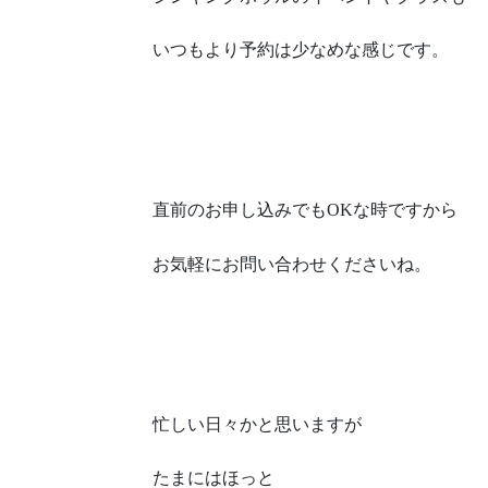
いつもより予約は少なめな感じです。
直前のお申し込みでもOKな時ですから
お気軽にお問い合わせくださいね。
忙しい日々かと思いますが
たまにはほっと