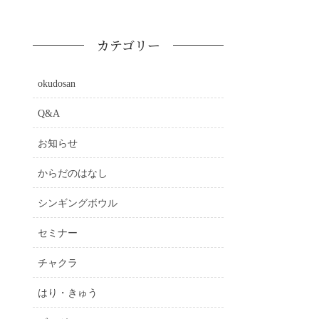
カテゴリー
okudosan
Q&A
お知らせ
からだのはなし
シンギングボウル
セミナー
チャクラ
はり・きゅう