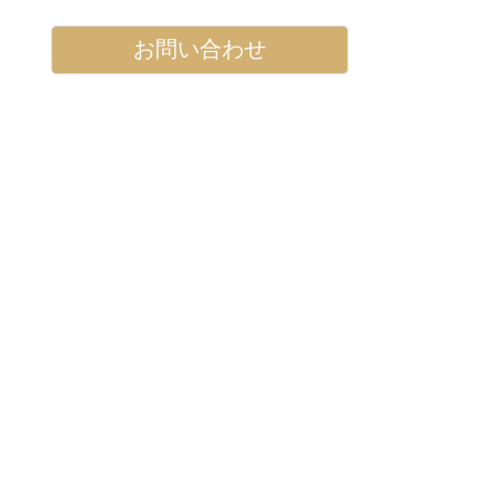
お問い合わせ