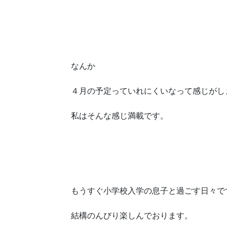
なんか
４月の予定っていれにくいなって感じがし
私はそんな感じ満載です。
もうすぐ小学校入学の息子と過ごす日々で
結構のんびり楽しんでおります。