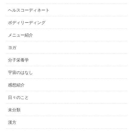
ヘルスコーディネート
ボディリーディング
メニュー紹介
ヨガ
分子栄養学
宇宙のはなし
感想紹介
日々のこと
未分類
漢方