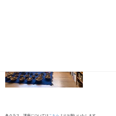
シンギングボウルたちもたくさんおりますので
各クラス、講座については
こちら
よりお願いいたします。