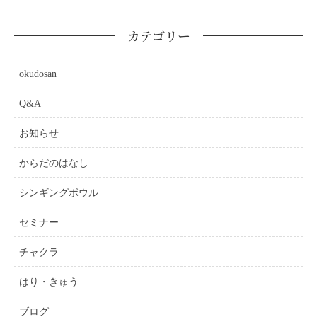
カテゴリー
okudosan
Q&A
お知らせ
からだのはなし
シンギングボウル
セミナー
チャクラ
はり・きゅう
ブログ