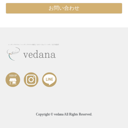
お問い合わせ
Copyright © vedana All Rights Reserved.