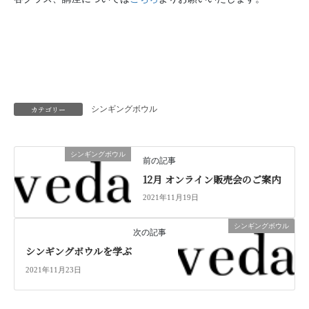
カテゴリー
シンギングボウル
シンギングボウル
前の記事
12月 オンライン販売会のご案内
2021年11月19日
シンギングボウル
次の記事
シンギングボウルを学ぶ
2021年11月23日