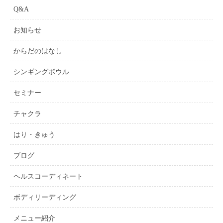
Q&A
お知らせ
からだのはなし
シンギングボウル
セミナー
チャクラ
はり・きゅう
ブログ
ヘルスコーディネート
ボディリーディング
メニュー紹介