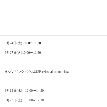
❃シンギングボウル ヨガクラス
9月
6日(火)10:00〜11:30
9月15日(木)10:00〜11:30
9月24日(土)10:00〜11:30
9月27日(火)10:00〜11:30
❃シンギングボウル講座 celestial sound class
9月14日(水)
12:00〜14:30
9月23日(土)
10:00～12:30