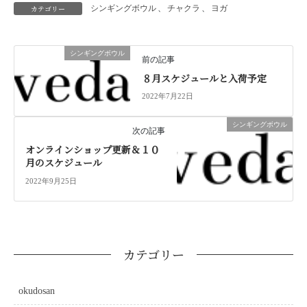
カテゴリー
シンギングボウル
、
チャクラ
、
ヨガ
シンギングボウル
前の記事
８月スケジュールと入荷予定
2022年7月22日
シンギングボウル
次の記事
オンラインショップ更新＆１０
月のスケジュール
2022年9月25日
カテゴリー
okudosan