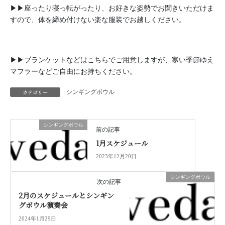
▶︎▶︎座ったり寝っ転がったり、お好きな姿勢でお聞きいただけま
すので、体を締め付けない楽な服装でお越しください。
▶︎▶︎ブランケットなどはこちらでご用意しますが、寒い季節ゆえ
マフラーなどご自由にお持ちください。
カテゴリー
シンギングボウル
シンギングボウル
前の記事
1月スケジュール
2023年12月20日
シンギングボウル
次の記事
2月のスケジュールとシンギン
グボウル演奏会
2024年1月29日