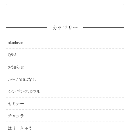
カテゴリー
okudosan
Q&A
お知らせ
からだのはなし
シンギングボウル
セミナー
チャクラ
はり・きゅう