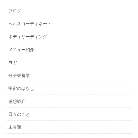
ブログ
ヘルスコーディネート
ボディリーディング
メニュー紹介
ヨガ
分子栄養学
宇宙のはなし
感想紹介
日々のこと
未分類