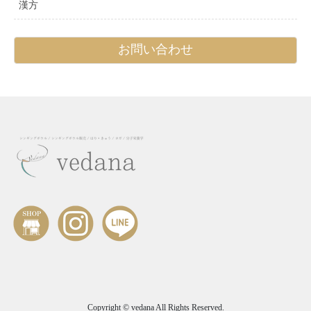
漢方
お問い合わせ
Copyright © vedana All Rights Reserved.