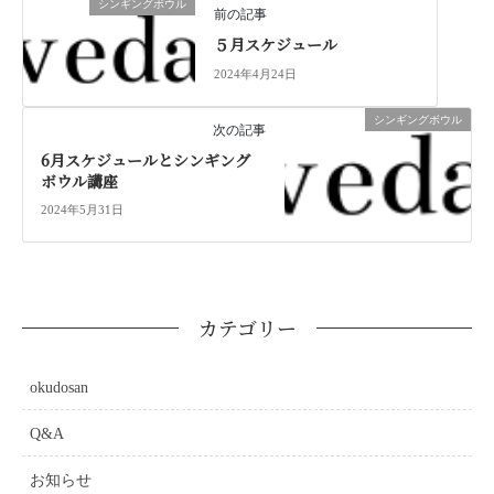
シンギングボウル
前の記事
５月スケジュール
2024年4月24日
シンギングボウル
次の記事
6月スケジュールとシンギング
ボウル講座
2024年5月31日
カテゴリー
okudosan
Q&A
お知らせ