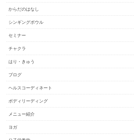
からだのはなし
シンギングボウル
セミナー
チャクラ
はり・きゅう
ブログ
ヘルスコーディネート
ボディリーディング
メニュー紹介
ヨガ