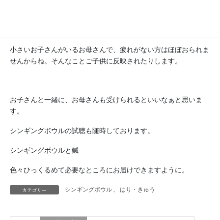
小さいお子さんがいるお母さんで、疲れがない方はほぼおられま
せんからね。そんなことご子供に反映されたりします。
お子さんと一緒に、お母さんも受けられるといいなぁと思いま
す。
シンギングボウルの試聴も随時しております。
シンギングボウルと鍼
色々ひっくるめて必要なところにお届けできますように。
カテゴリー
シンギングボウル
、
はり・きゅう