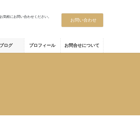
お気軽にお問い合わせください。
お問い合わせ
ブログ
プロフィール
お問合せについて