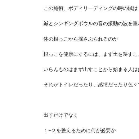
この施術、ボディリーディングの時の鍼は
鍼とシンギングボウルの音の振動の波を重
体の根っこから揺さぶられるのか
根っこを健康にするには、まず土を耕すこ
いらんものはまず出すことから始まる人は
それがトイレだったり、感情だったり色々
出すだけでなく
１−２を整えるために何が必要か