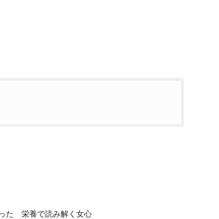
かった 栄養で読み解く女心