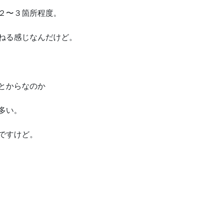
２〜３箇所程度。
ねる感じなんだけど。
とからなのか
多い。
ですけど。