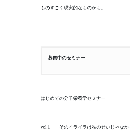
ものすごく現実的なものかも。
募集中のセミナー
はじめての分子栄養学セミナー
vol.1 そのイライラは私のせいじゃな