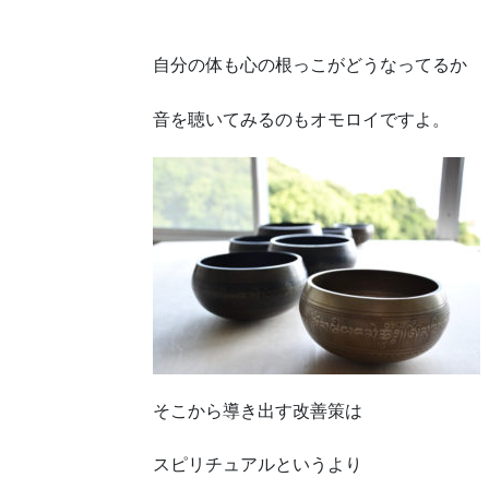
自分の体も心の根っこがどうなってるか
音を聴いてみるのもオモロイですよ。
そこから導き出す改善策は
スピリチュアルというより