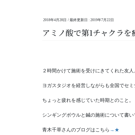
2018年4月28日
/ 最終更新日 :
2019年7月22日
アミノ酸で第1チャクラを
２時間かけて施術を受けにきてくれた友人
ヨガスタジオを経営しながらも全国でセミ
ちょっと疲れを感じていた時期とのこと。
シンギングボウルと鍼の施術について書い
青木千草さんのブログはこちら
→★