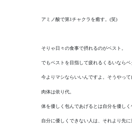
アミノ酸で第1チャクラを癒す。(笑)
そりゃ日々の食事で摂れるのがベスト。
でもベストを目指して疲れるくるいならベ
今よりマシならいいんですよ。そうやって
肉体は依り代。
体を優しく包んであげるとは自分を優しく
自分に優しくできない人は、それより先に