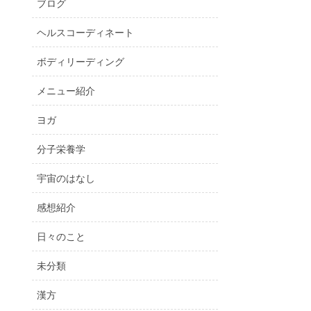
ブログ
ヘルスコーディネート
ボディリーディング
メニュー紹介
ヨガ
分子栄養学
宇宙のはなし
感想紹介
日々のこと
未分類
漢方