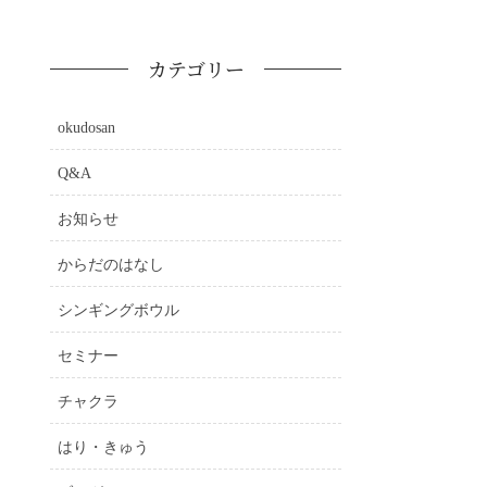
カテゴリー
okudosan
Q&A
お知らせ
からだのはなし
シンギングボウル
セミナー
チャクラ
はり・きゅう