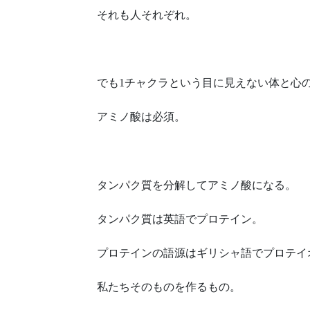
それも人それぞれ。
でも1チャクラという目に見えない体と心
アミノ酸は必須。
タンパク質を分解してアミノ酸になる。
タンパク質は英語でプロテイン。
プロテインの語源はギリシャ語でプロテイ
私たちそのものを作るもの。