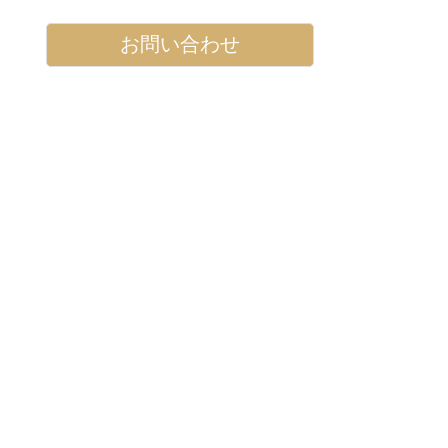
お問い合わせ