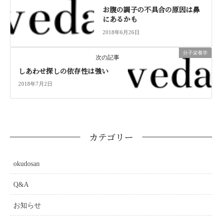
お腹の調子の不具合の原因は鼻
にあるかも
2018年6月26日
分子栄養学
次の記事
しあわせ探しの依存性は強い
2018年7月2日
カテゴリー
okudosan
Q&A
お知らせ