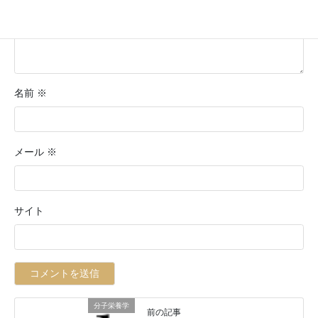
名前
※
メール
※
サイト
分子栄養学
前の記事