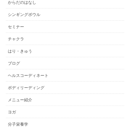
からだのはなし
シンギングボウル
セミナー
チャクラ
はり・きゅう
ブログ
ヘルスコーディネート
ボディリーディング
メニュー紹介
ヨガ
分子栄養学