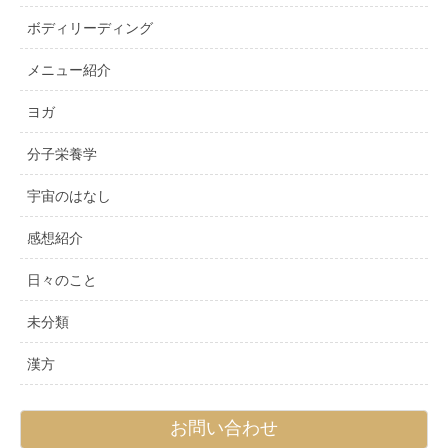
ボディリーディング
メニュー紹介
ヨガ
分子栄養学
宇宙のはなし
感想紹介
日々のこと
未分類
漢方
お問い合わせ