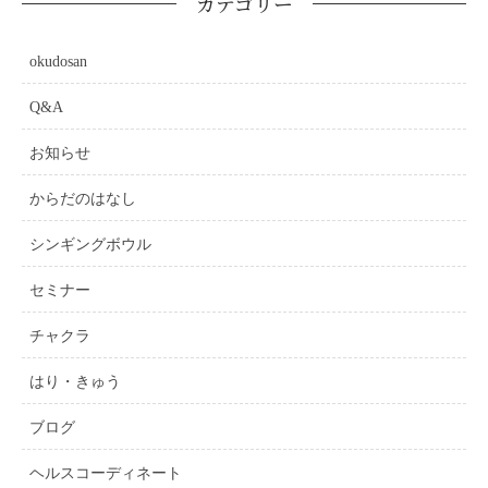
カテゴリー
okudosan
Q&A
お知らせ
からだのはなし
シンギングボウル
セミナー
チャクラ
はり・きゅう
ブログ
ヘルスコーディネート