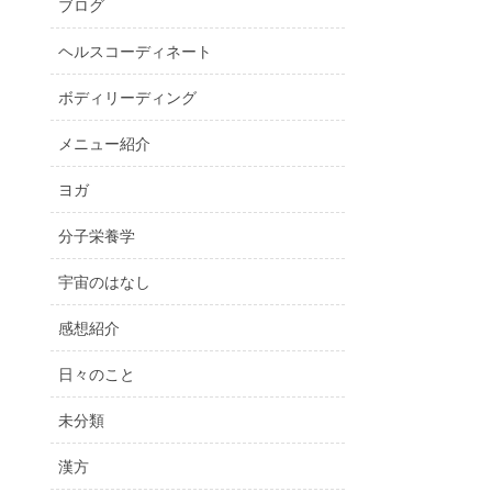
ブログ
ヘルスコーディネート
ボディリーディング
メニュー紹介
ヨガ
分子栄養学
宇宙のはなし
感想紹介
日々のこと
未分類
漢方