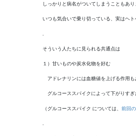
しっかりと病名がついてしまうこともあり
いつも気合いで乗り切っている、実はヘト
.
そういう人たちに見られる共通点は
１）甘いものや炭水化物を好む
アドレナリンには血糖値を上げる作用も
グルコーススパイクによって下がりすぎ
（グルコーススパイク については、
前回
.