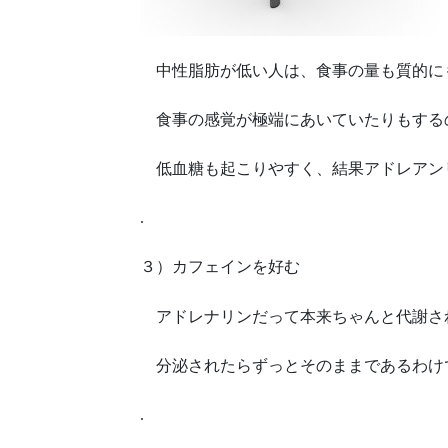
中性脂肪が低い人は、食事の量も質的に
食事の感覚が極端にあいていたりもする
低血糖も起こりやすく、結果アドレアン
.
３）カフェインを好む
アドレナリンだって本来ちゃんと代謝さ
分泌されたらずっとそのままであるわけ
.