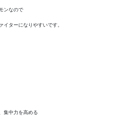
モンなので
ァイターになりやすいです。
、集中力を高める