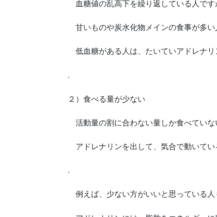
血糖値の乱高下を繰り返している人です
甘いものや炭水化物メインの食事が多い
低血糖がある人は、たいていアドレナリ
.
２）食べる量が少ない
活動量の割に合わない量しか食べていな
アドレナリンを出して、気合で動いてい
.
例えば、少ない方がいいと思っている人