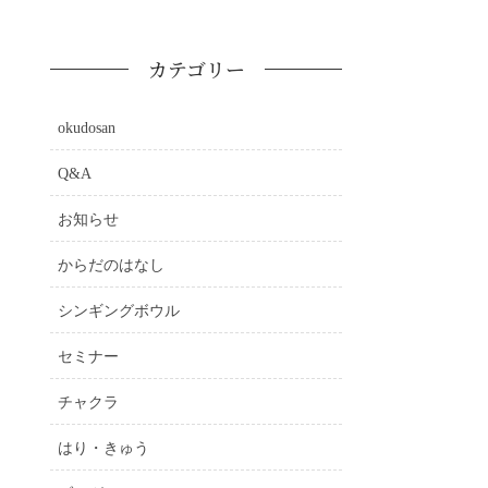
カテゴリー
okudosan
Q&A
お知らせ
からだのはなし
シンギングボウル
セミナー
チャクラ
はり・きゅう