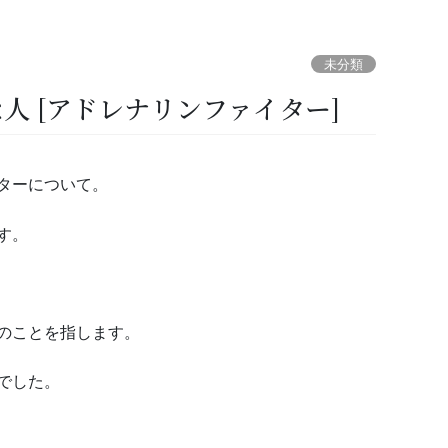
未分類
人 [アドレナリンファイター]
ターについて。
す。
のことを指します。
でした。