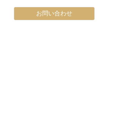
お問い合わせ