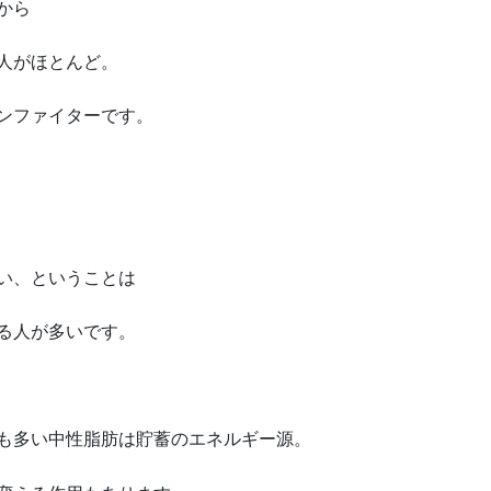
から
人がほとんど。
ンファイターです。
い、ということは
る人が多いです。
も多い中性脂肪は貯蓄のエネルギー源。