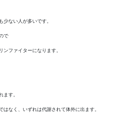
も少ない人が多いです。
ので
リンファイターになります。
れます。
ではなく、いずれは代謝されて体外に出ます。