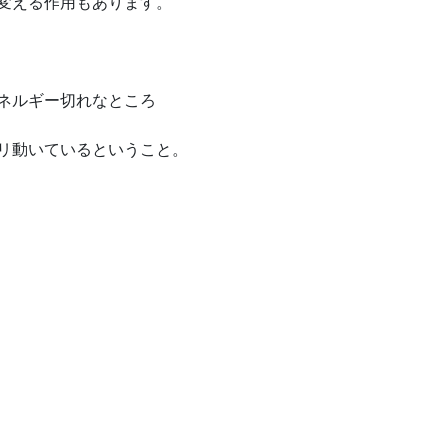
変える作用もあります。
ネルギー切れなところ
リ動いているということ。