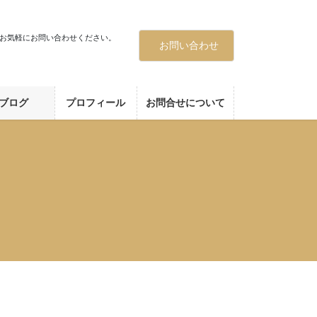
お気軽にお問い合わせください。
お問い合わせ
ブログ
プロフィール
お問合せについて