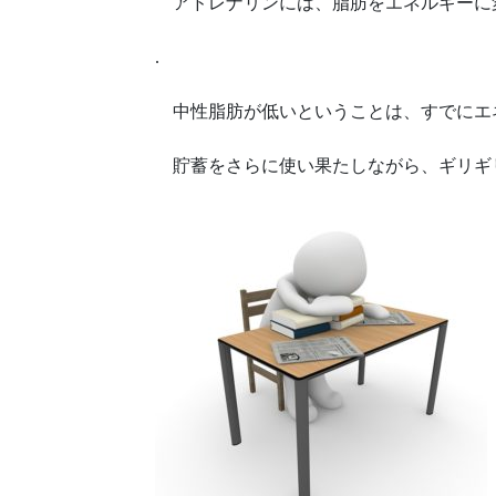
アドレナリンには、脂肪をエネルギーに
.
中性脂肪が低いということは、すでにエ
貯蓄をさらに使い果たしながら、ギリギ