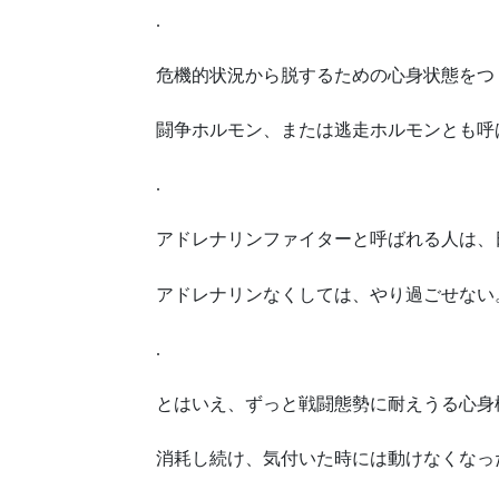
.
危機的状況から脱するための心身状態をつ
闘争ホルモン、または逃走ホルモンとも呼
.
アドレナリンファイターと呼ばれる人は、
アドレナリンなくしては、やり過ごせない
.
とはいえ、ずっと戦闘態勢に耐えうる心身
消耗し続け、気付いた時には動けなくなっ