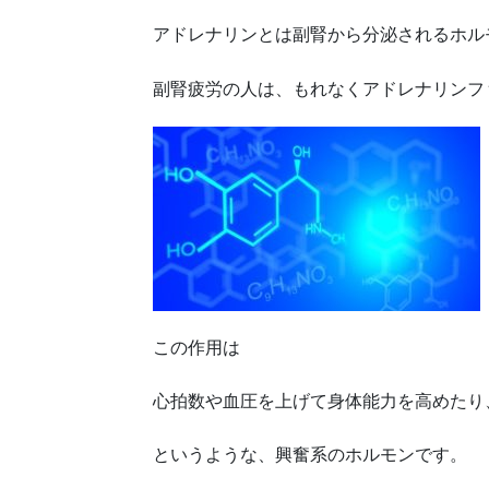
アドレナリンとは副腎から分泌されるホル
副腎疲労の人は、もれなくアドレナリンフ
この作用は
心拍数や血圧を上げて身体能力を高めたり
というような、興奮系のホルモンです。