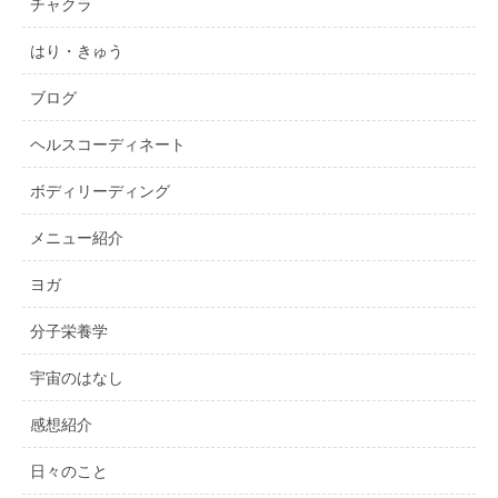
チャクラ
はり・きゅう
ブログ
ヘルスコーディネート
ボディリーディング
メニュー紹介
ヨガ
分子栄養学
宇宙のはなし
感想紹介
日々のこと