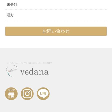
未分類
漢方
お問い合わせ