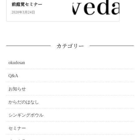
前庭覚セミナー
2020年3月24日
カテゴリー
okudosan
Q&A
お知らせ
からだのはなし
シンギングボウル
セミナー