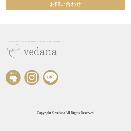
お問い合わせ
Copyright © vedana All Rights Reserved.