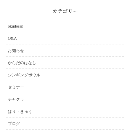
カテゴリー
okudosan
Q&A
お知らせ
からだのはなし
シンギングボウル
セミナー
チャクラ
はり・きゅう
ブログ