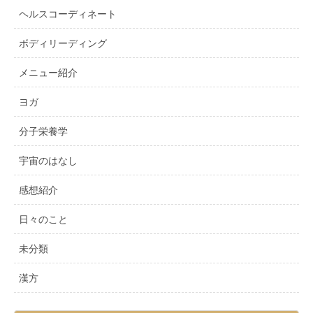
ヘルスコーディネート
ボディリーディング
メニュー紹介
ヨガ
分子栄養学
宇宙のはなし
感想紹介
日々のこと
未分類
漢方