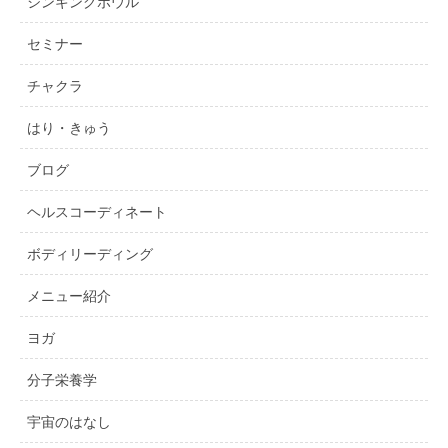
シンギングボウル
セミナー
チャクラ
はり・きゅう
ブログ
ヘルスコーディネート
ボディリーディング
メニュー紹介
ヨガ
分子栄養学
宇宙のはなし