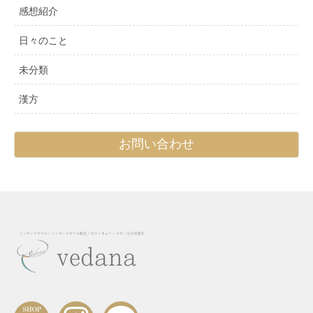
感想紹介
日々のこと
未分類
漢方
お問い合わせ