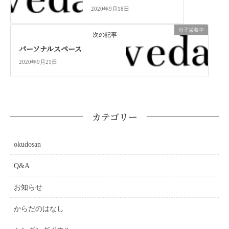
2020年9月18日
分子栄養学
次の記事
パーソナルスペース
2020年9月21日
カテゴリー
okudosan
Q&A
お知らせ
からだのはなし