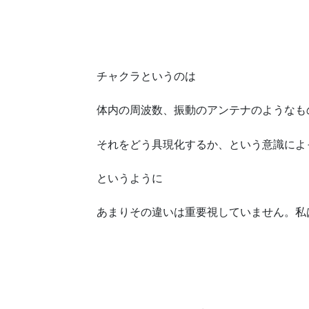
チャクラというのは
体内の周波数、振動のアンテナのようなも
それをどう具現化するか、という意識によ
というように
あまりその違いは重要視していません。私