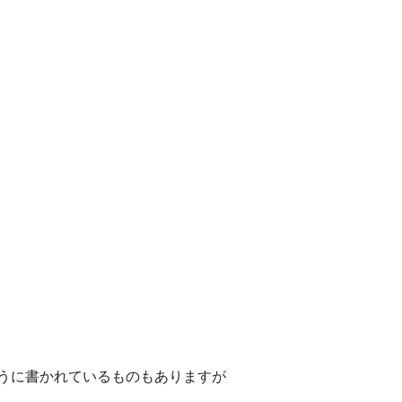
うに書かれているものもありますが