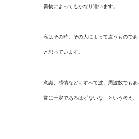
書物によってもかなり違います。
私はその時、その人によって違うものであ
と思っています。
意識、感情などもすべて波、周波数でもあ
常に一定であるはずないな、という考え。