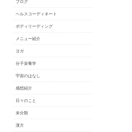
ブログ
ヘルスコーディネート
ボディリーディング
メニュー紹介
ヨガ
分子栄養学
宇宙のはなし
感想紹介
日々のこと
未分類
漢方