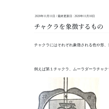
2020年11月11日
/ 最終更新日 :
2020年11月10日
チャクラを象徴するもの
チャクラにはそれぞれ象徴される色や形、
例えば第１チャクラ、ムーラダーラチャク