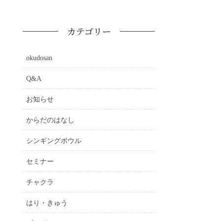
カテゴリー
okudosan
Q&A
お知らせ
からだのはなし
シンギングボウル
セミナー
チャクラ
はり・きゅう