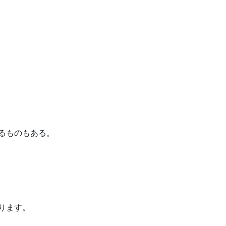
るものもある。
ります。