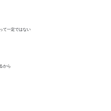
って一定ではない
るから