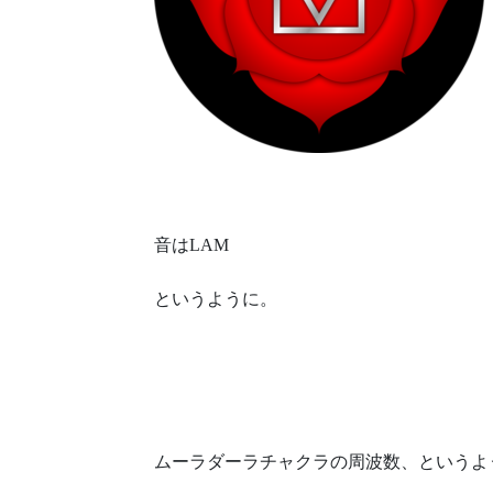
音はLAM
というように。
ムーラダーラチャクラの周波数、というよ