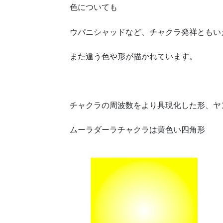
色についても
ウパニシャッドなど、チャクラ発祥ともい
また違う色や形が描かれています。
チャクラの周波数をより具現化した形、ヤ
ムーラダーラチャクラは黄色い四角形