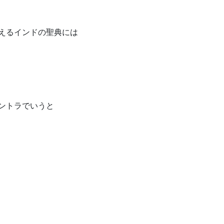
えるインドの聖典には
ントラでいうと