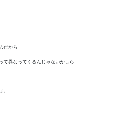
のだから
って異なってくるんじゃないかしら
は。