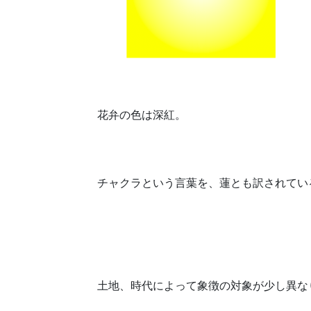
花弁の色は深紅。
チャクラという言葉を、蓮とも訳されてい
土地、時代によって象徴の対象が少し異な