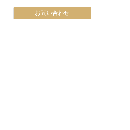
お問い合わせ