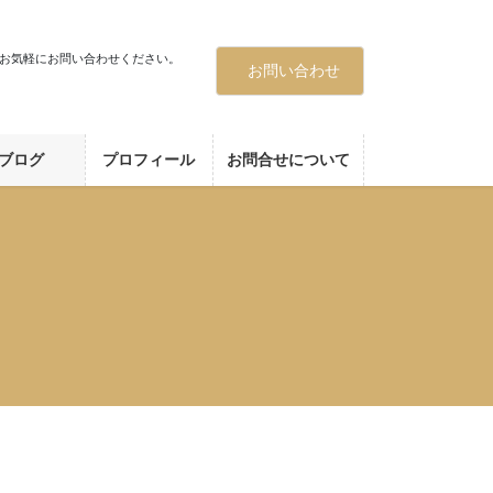
お気軽にお問い合わせください。
お問い合わせ
ブログ
プロフィール
お問合せについて