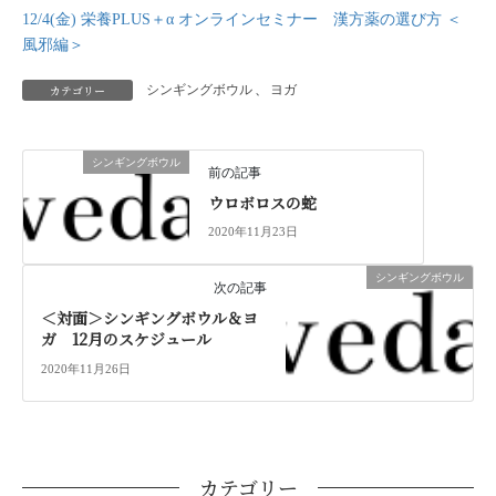
12/4(金) 栄養PLUS＋α オンラインセミナー 漢方薬の選び方 ＜
風邪編＞
カテゴリー
シンギングボウル
、
ヨガ
シンギングボウル
前の記事
ウロボロスの蛇
2020年11月23日
シンギングボウル
次の記事
＜対面＞シンギングボウル＆ヨ
ガ 12月のスケジュール
2020年11月26日
カテゴリー