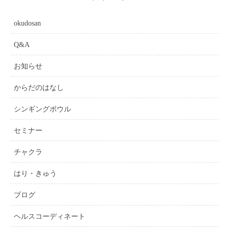
okudosan
Q&A
お知らせ
からだのはなし
シンギングボウル
セミナー
チャクラ
はり・きゅう
ブログ
ヘルスコーディネート