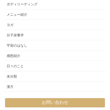
ボディリーディング
メニュー紹介
ヨガ
分子栄養学
宇宙のはなし
感想紹介
日々のこと
未分類
漢方
お問い合わせ