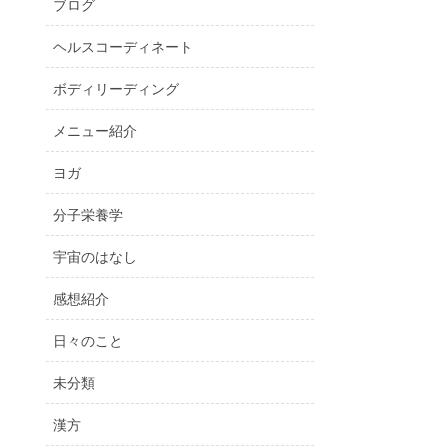
ブログ
ヘルスコーディネート
ボディリーディング
メニュー紹介
ヨガ
分子栄養学
宇宙のはなし
感想紹介
日々のこと
未分類
漢方