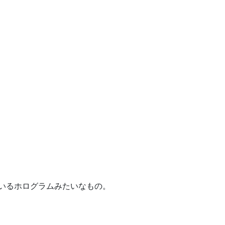
いるホログラムみたいなもの。