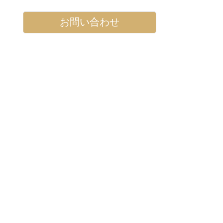
お問い合わせ