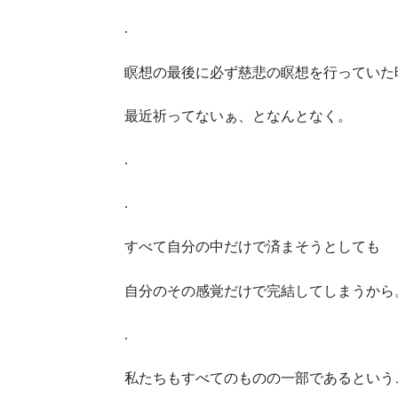
.
瞑想の最後に必ず慈悲の瞑想を行っていた
最近祈ってないぁ、となんとなく。
.
.
すべて自分の中だけで済まそうとしても
自分のその感覚だけで完結してしまうから
.
私たちもすべてのものの一部であるという