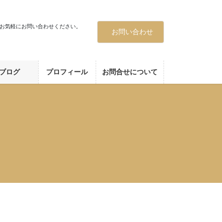
お気軽にお問い合わせください。
お問い合わせ
ブログ
プロフィール
お問合せについて