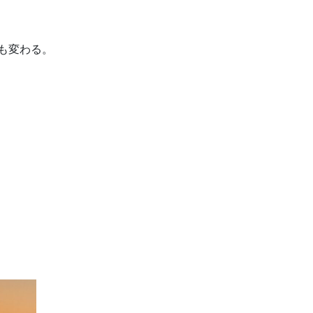
も変わる。