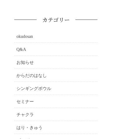
カテゴリー
okudosan
Q&A
お知らせ
からだのはなし
シンギングボウル
セミナー
チャクラ
はり・きゅう