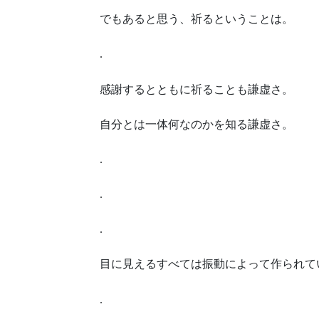
でもあると思う、祈るということは。
.
感謝するとともに祈ることも謙虚さ。
自分とは一体何なのかを知る謙虚さ。
.
.
.
目に見えるすべては振動によって作られて
.