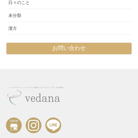
日々のこと
未分類
漢方
お問い合わせ