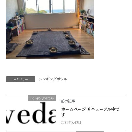
カテゴリー
シンギングボウル
シンギングボウル
前の記事
ホームページ リニューアル中で
す
2021年5月3日