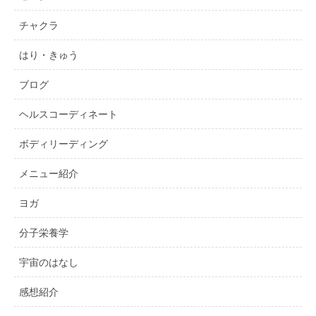
チャクラ
はり・きゅう
ブログ
ヘルスコーディネート
ボディリーディング
メニュー紹介
ヨガ
分子栄養学
宇宙のはなし
感想紹介