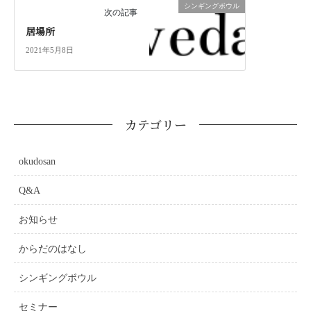
シンギングボウル
次の記事
居場所
2021年5月8日
カテゴリー
okudosan
Q&A
お知らせ
からだのはなし
シンギングボウル
セミナー