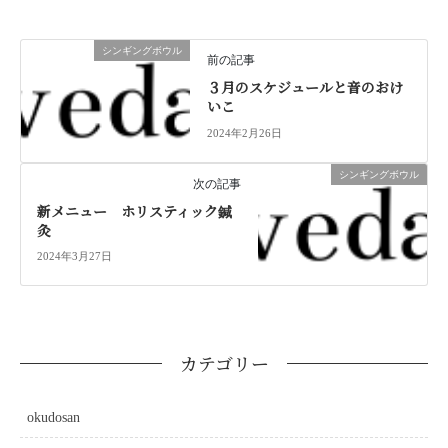
シンギングボウル
前の記事
３月のスケジュールと音のおけ
いこ
2024年2月26日
シンギングボウル
次の記事
新メニュー ホリスティック鍼
灸
2024年3月27日
カテゴリー
okudosan