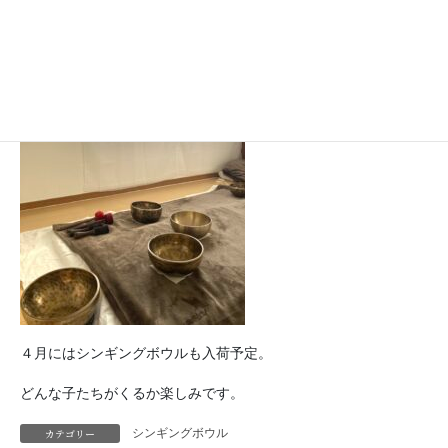
４月にはシンギングボウルも入荷予定。
どんな子たちがくるか楽しみです。
カテゴリー
シンギングボウル