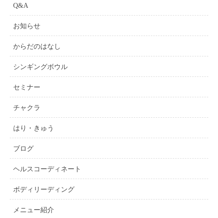
Q&A
お知らせ
からだのはなし
シンギングボウル
セミナー
チャクラ
はり・きゅう
ブログ
ヘルスコーディネート
ボディリーディング
メニュー紹介