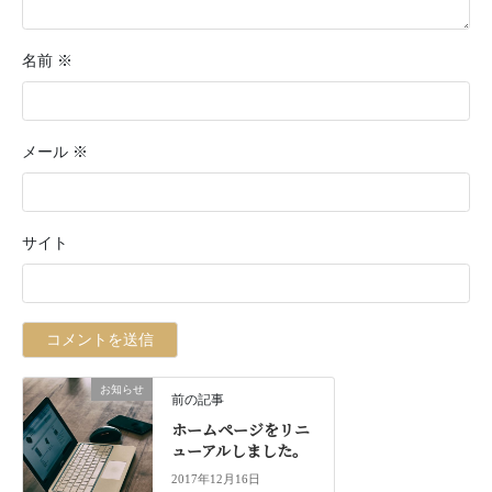
名前
※
メール
※
サイト
お知らせ
前の記事
ホームページをリニ
ューアルしました。
2017年12月16日