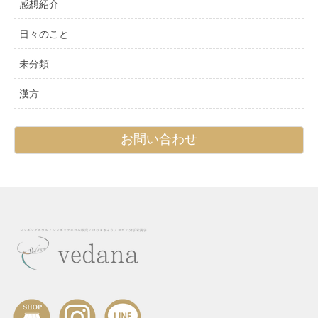
感想紹介
日々のこと
未分類
漢方
お問い合わせ