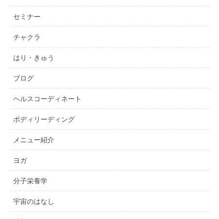
セミナー
チャクラ
はり・きゅう
ブログ
ヘルスコーディネート
ボディリーディング
メニュー紹介
ヨガ
分子栄養学
宇宙のはなし