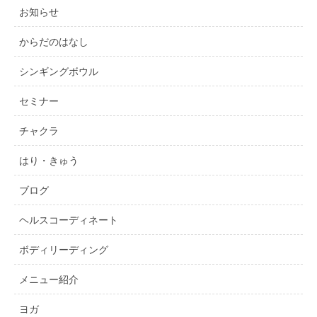
お知らせ
からだのはなし
シンギングボウル
セミナー
チャクラ
はり・きゅう
ブログ
ヘルスコーディネート
ボディリーディング
メニュー紹介
ヨガ