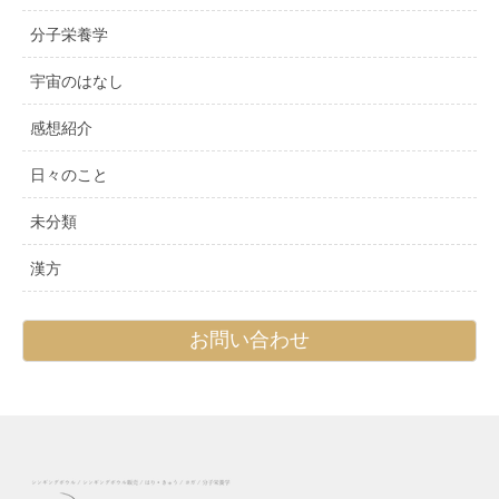
分子栄養学
宇宙のはなし
感想紹介
日々のこと
未分類
漢方
お問い合わせ