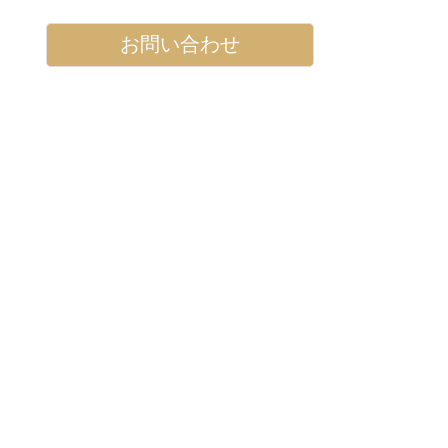
お問い合わせ