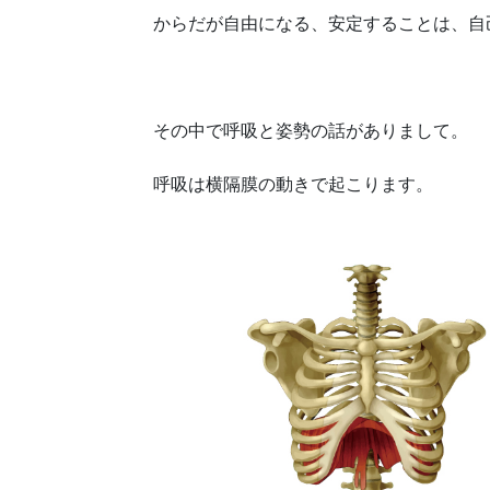
からだが自由になる、安定することは、自
その中で呼吸と姿勢の話がありまして。
呼吸は横隔膜の動きで起こります。