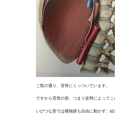
ご覧の通り、背骨にくっついています。
ですから背骨の形、つまり姿勢によってこ
いびつな形では横隔膜も自由に動かず、結