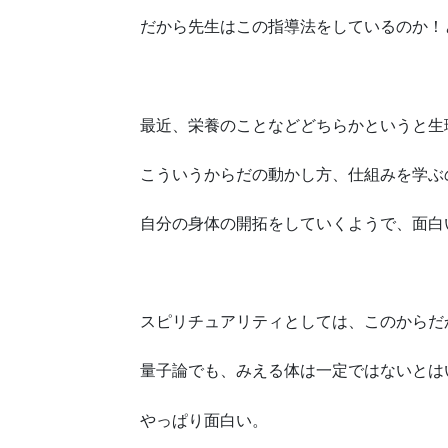
だから先生はこの指導法をしているのか！
最近、栄養のことなどどちらかというと生
こういうからだの動かし方、仕組みを学ぶ
自分の身体の開拓をしていくようで、面白
スピリチュアリティとしては、このからだ
量子論でも、みえる体は一定ではないとは
やっぱり面白い。