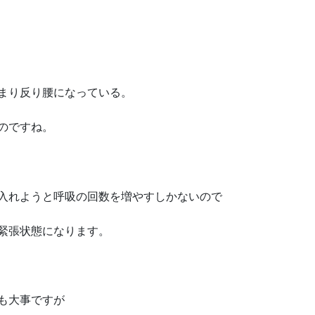
まり反り腰になっている。
のですね。
入れようと呼吸の回数を増やすしかないので
緊張状態になります。
も大事ですが