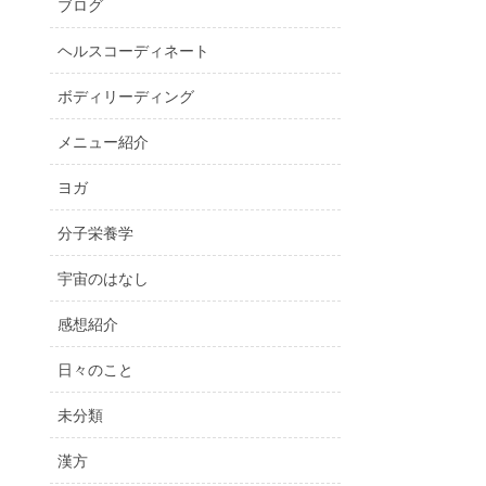
ブログ
ヘルスコーディネート
ボディリーディング
メニュー紹介
ヨガ
分子栄養学
宇宙のはなし
感想紹介
日々のこと
未分類
漢方