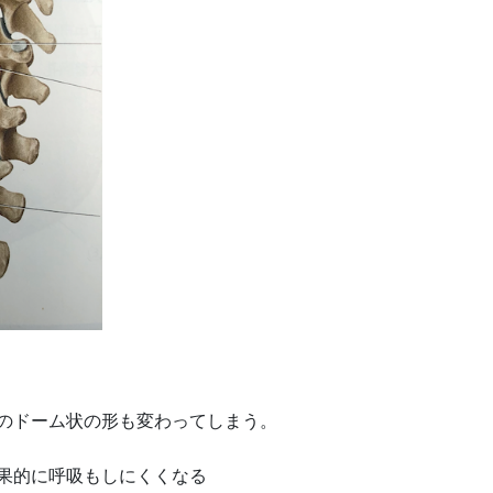
のドーム状の形も変わってしまう。
果的に呼吸もしにくくなる