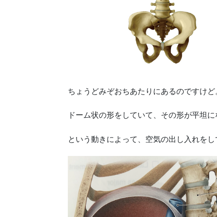
ちょうどみぞおちあたりにあるのですけど
ドーム状の形をしていて、その形が平坦に
という動きによって、空気の出し入れをし