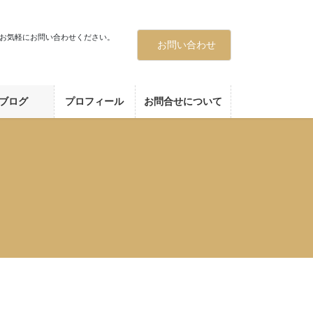
お気軽にお問い合わせください。
お問い合わせ
ブログ
プロフィール
お問合せについて