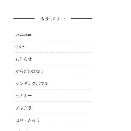
カテゴリー
okudosan
Q&A
お知らせ
からだのはなし
シンギングボウル
セミナー
チャクラ
はり・きゅう