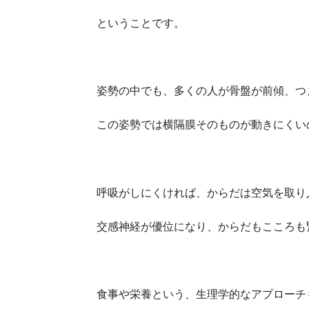
ということです。
姿勢の中でも、多くの人が骨盤が前傾、つ
この姿勢では横隔膜そのものが動きにくい
呼吸がしにくければ、からだは空気を取り
交感神経が優位になり、からだもこころも
食事や栄養という、生理学的なアプローチ