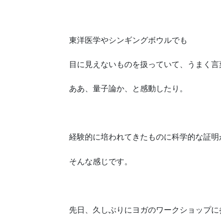
東洋医学やシンギングボウルでも
目に見えないものを扱っていて、うまく言
ああ、量子論か、と感動したり。
経験的に培われてきたものに科学的な証明
そんな感じです。
先日、久しぶりにヨガのワークショップに