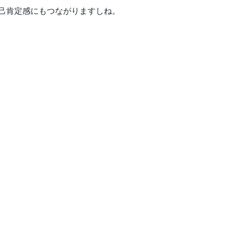
己肯定感にもつながりますしね。